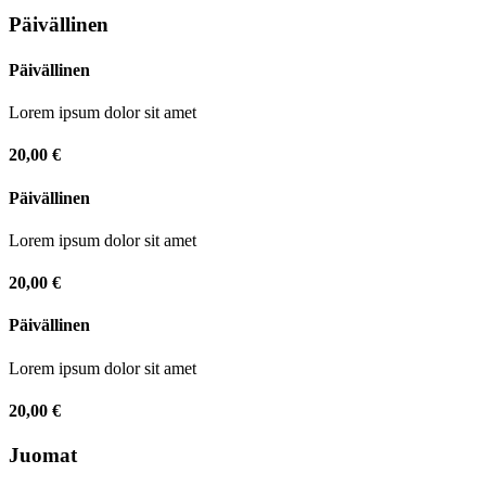
Päivällinen
Päivällinen
Lorem ipsum dolor sit amet
20,00 €
Päivällinen
Lorem ipsum dolor sit amet
20,00 €
Päivällinen
Lorem ipsum dolor sit amet
20,00 €
Juomat