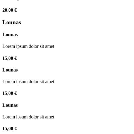
20,00 €
Lounas
Lounas
Lorem ipsum dolor sit amet
15,00 €
Lounas
Lorem ipsum dolor sit amet
15,00 €
Lounas
Lorem ipsum dolor sit amet
15,00 €