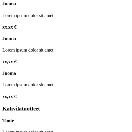
Juoma
Lorem ipsum dolor sit amet
xx,xx €
Juoma
Lorem ipsum dolor sit amet
xx,xx €
Juoma
Lorem ipsum dolor sit amet
xx,xx €
Kahvilatuotteet
Tuote