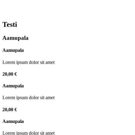
Testi
Aamupala
Aamupala
Lorem ipsum dolor sit amet
20,00 €
Aamupala
Lorem ipsum dolor sit amet
20,00 €
Aamupala
Lorem ipsum dolor sit amet